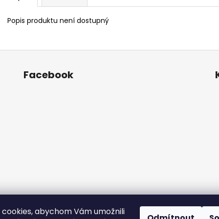
Popis produktu není dostupný
Facebook
 cookies, abychom Vám umožnili
Odmítnout
S